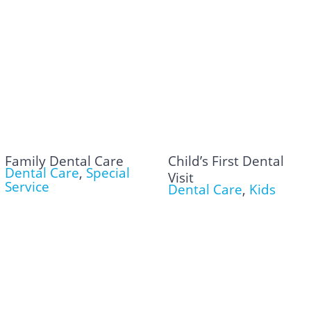
Family Dental Care
Child’s First Dental
Dental Care
,
Special
Visit
Service
Dental Care
,
Kids