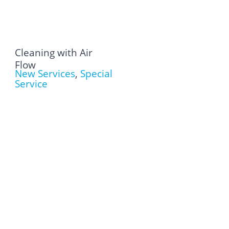
Cleaning with Air
Flow
New Services
,
Special
Service