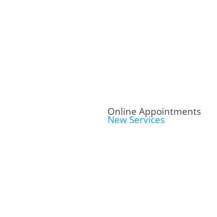
Online Appointments
New Services