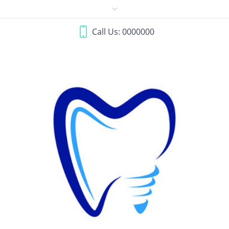
Call Us: 0000000