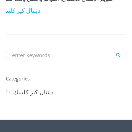
دينتال كير كلينيك
Categories
دينتال كير كلينيك