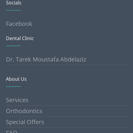
Socials
Facebook
Dental Clinic
Dr. Tarek Moustafa Abdelaziz
About Us
Services
Orthodontics
Special Offers
FAQ