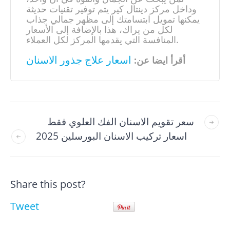
وداخل مركز دينتال كير يتم توفير تقنيات حديثة
يمكنها تمويل ابتسامتك إلى مظهر جمالي جذاب
لكل من يراك، هذا بالإضافة إلى الأسعار
المنافسة التي يقدمها المركز لكل العملاء.
اسعار علاج جذور الاسنان
أقرأ ايضا عن:
سعر تقويم الاسنان الفك العلوي فقط
اسعار تركيب الاسنان البورسلين 2025
Share this post?
Tweet