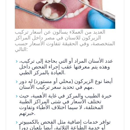
العديد من العملاء يسألون عن أسعار تركيب
الزيركون للاسنان في مصر داخل المراكز
المتخصصة، وفي الحقيقة تتفاوت الأسعار حسب
التالي:
عدد الأسنان المراد أو التي بحاجة إلى تركيب،
وهذه يتم معرفتها عقب إجراء الفحص داخل
العيادة بالمركز الطبي.
أيضا نوع الزيركون (محلي أو مستورد) له دور
مهم في تحديد سعر تركيب الأسنان.
خبرة الطبيب والمركز في غاية الأهمية، حيث
تختلف الأسعار في شتى المراكز الطبية
المختلفة، لا سيما اختلاف الأطباء وتفاوت
خبرتهم.
توافر خدمات إضافية مثل الفحص بالكمبيوتر
أو خدمة الطباعة الثلاثية، أيضا يلعبان دوراً