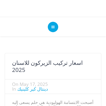
اسعار تركيب الزيركون للاسنان
2025
On
May 17, 2025
دينتال كير كلينيك
In
أصبحت الابتسامة الهوليودية هي حلم يسعى إليه