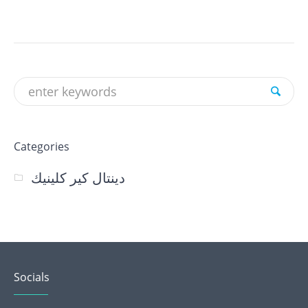
Categories
دينتال كير كلينيك
Socials