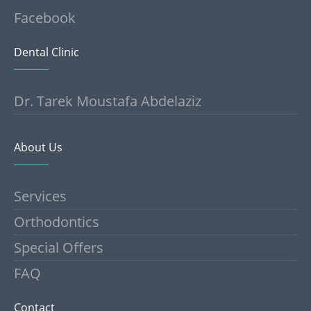
Facebook
Dental Clinic
Dr. Tarek Moustafa Abdelaziz
About Us
Services
Orthodontics
Special Offers
FAQ
Contact