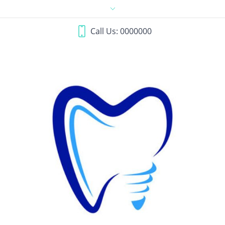
Call Us: 0000000