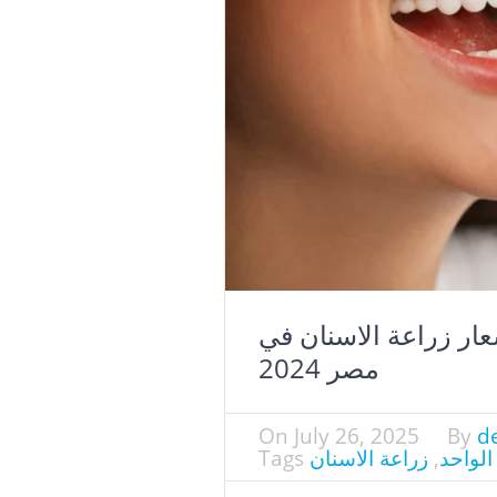
زراعة الاسنان في مصر 2025اسعار زراعة الاسنان في
مصر 2024
On
July 26, 2025
By
de
لواحد
,
زراعة الاسنان
Tags