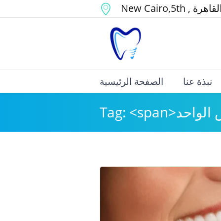
لقاهرة
,
,5th
New Cairo
نبذة عنا
الصفحة الرئيسية