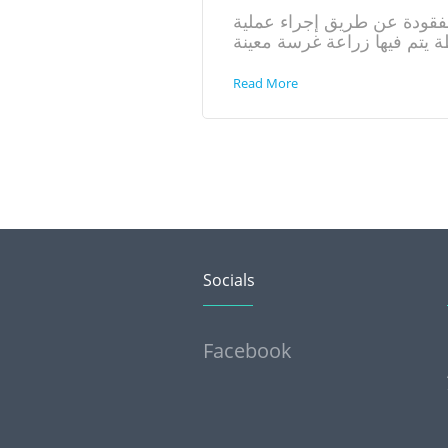
مفقودة عن طريق إجراء عملية
Read More
Socials
Facebook