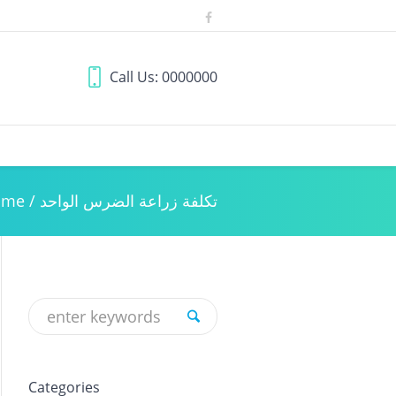
Call Us: 0000000
تكلفة زراعة الضرس الواحد
/
ome
Categories