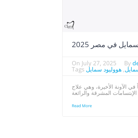
ايل في مصر​ 2025
On
July 27, 2025
By
de
مايل
,
هووليود سمايل
Tags
 في الآونة الأخيرة، وهي علاج
Read More