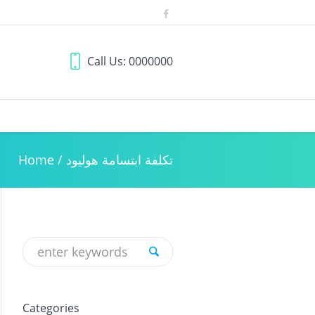
Call Us: 0000000
تكلفة ابتسامة هوليود
/
Home
Categories