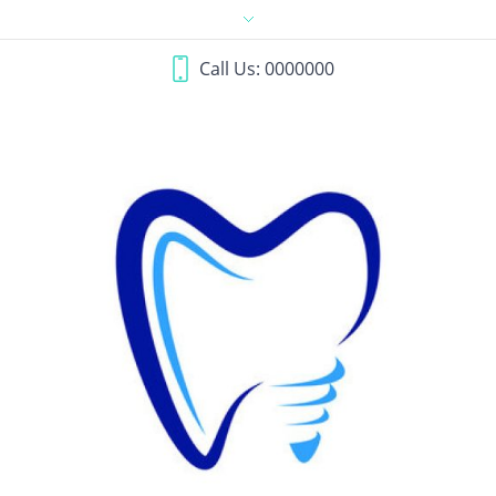
Call Us: 0000000