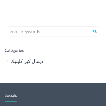
Categories
دينتال كير كلينيك
Socials