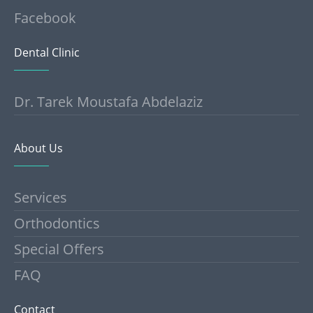
Facebook
Dental Clinic
Dr. Tarek Moustafa Abdelaziz
About Us
Services
Orthodontics
Special Offers
FAQ
Contact