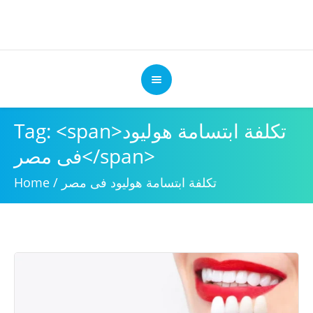
Tag: <span>تكلفة ابتسامة هوليود
فى مصر</span>
تكلفة ابتسامة هوليود فى مصر
/
Home