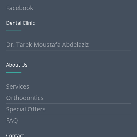
Facebook
Dental Clinic
Dr. Tarek Moustafa Abdelaziz
About Us
Services
Orthodontics
Special Offers
FAQ
Contact