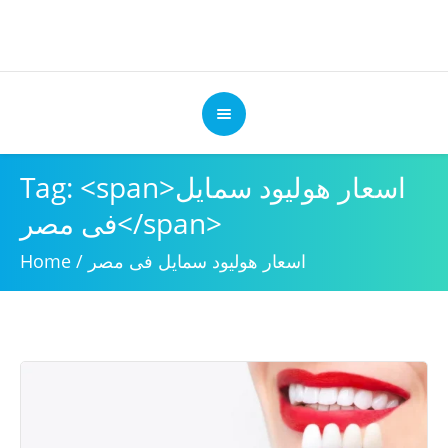
Tag: <span>اسعار هوليود سمايل
فى مصر</span>
اسعار هوليود سمايل فى مصر
/
Home