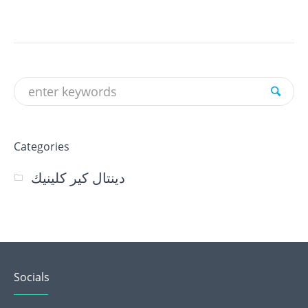
Categories
دينتال كير كلينيك
Socials