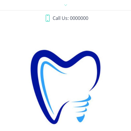
Call Us: 0000000