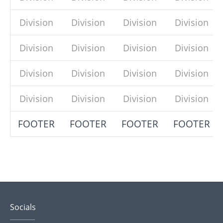
Division
Division
Division
Division
Division
Division
Division
Division
Division
Division
Division
Division
Division
Division
Division
Division
FOOTER
FOOTER
FOOTER
FOOTER
Socials