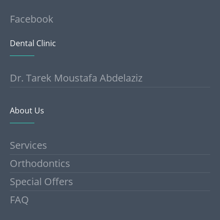
Facebook
Dental Clinic
Dr. Tarek Moustafa Abdelaziz
About Us
Services
Orthodontics
Special Offers
FAQ