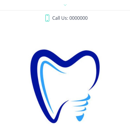
Call Us: 0000000