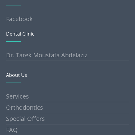
Facebook
Dental Clinic
Dr. Tarek Moustafa Abdelaziz
About Us
Services
Orthodontics
Special Offers
FAQ