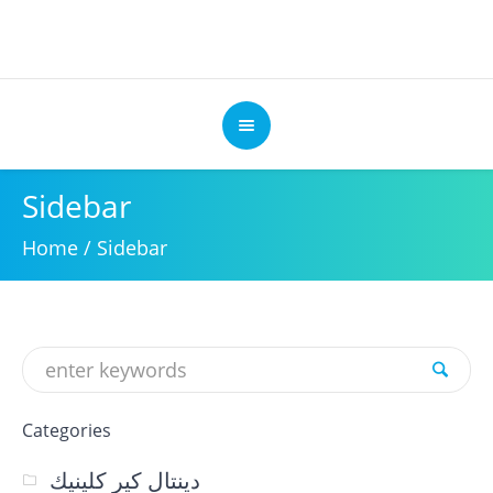
Sidebar
Home
/
Sidebar
Categories
دينتال كير كلينيك