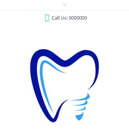
Call Us: 0000000