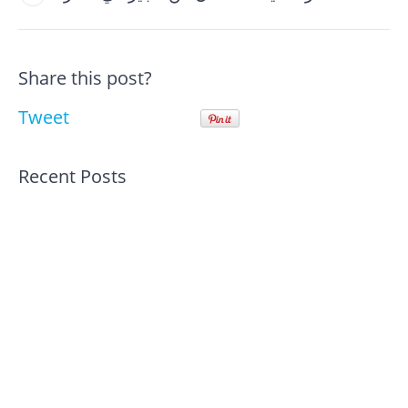
Share this post?
Tweet
Recent Posts