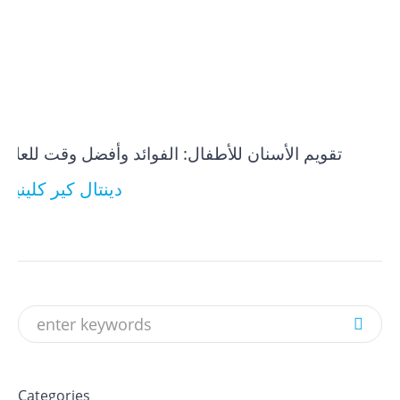
تقويم الأسنان للأطفال: الفوائد وأفضل وقت للعلاج
دينتال كير كلينيك
Categories