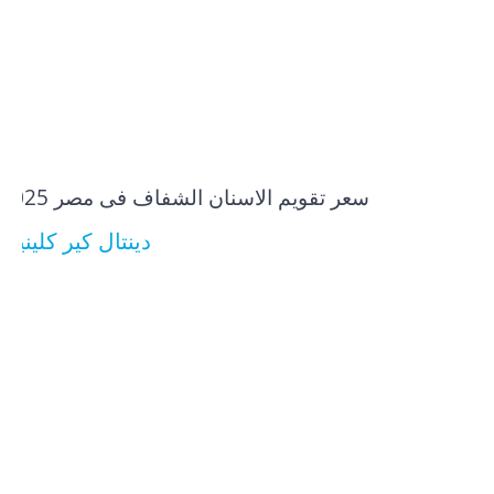
سعر تقويم الاسنان الشفاف فى مصر​ 2025
دينتال كير كلينيك