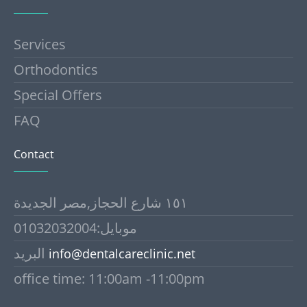
Services
Orthodontics
Special Offers
FAQ
Contact
١٥١ شارع الحجاز,مصر الجديدة
موبايل:01032032004
البريد
info@dentalcareclinic.net
office time: 11:00am -11:00pm