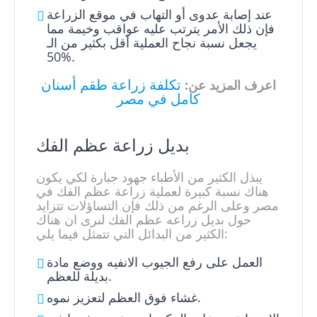
عند إصابة عدوى أو التهاب في موقع الزراعة
فإن ذلك الأمر يترتب عليه عواقب وخيمة مما
يجعل نسبة نجاح العملية أقل بكثير من الـ
50%.
تكلفة زراعة طقم أسنان
اعرف المزيد عن:
كامل في مصر
بديل زراعة عظم الفك
يبذل الكثير من الأطباء جهود جبارة لكي يكون
هناك نسبة كبيرة لعملية زراعة عظم الفك في
مصر وعلى الرغم من ذلك فإن التساؤلات تتزايد
حول بديل زراعه عظم الفك لنرى ان هناك
الكثير من البدائل التي تتمثل فيما يلي:
العمل على رفع الجيوب الانفيه ووضع مادة
بديلة للعظم.
غشاء فوق العظم لتعزيز نموه.