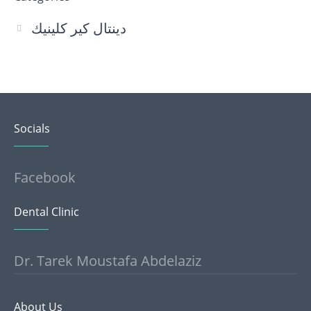
دينتال كير كلينيك
Socials
Facebook
Dental Clinic
Dr. Tarek Moustafa Abdelaziz
About Us