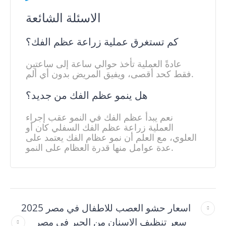
الاسئلة الشائعة
كم تستغرق عملية زراعة عظم الفك؟
عادةً العملية تأخذ حوالي ساعة إلى ساعتين
فقط كحد أقصى، ويفيق المريض بدون أي ألم.
هل ينمو عظم الفك من جديد؟
نعم يبدأ عظم الفك في النمو عقب إجراء
العملية زراعة عظم الفك السفلي كان أو
العلوي، مع العلم أن نمو عظام الفك يعتمد على
عدة عوامل منها قدرة العظام على النمو.
اسعار حشو العصب للاطفال في مصر 2025