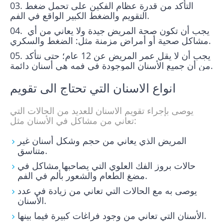
التأكد من قدرة عظام الفكين على تحمل ضغط
التقويم والضغط الكبير الواقع في الفم.
يجب أن تكون صحة المريض جيدة ولا يعاني من أي
مشاكل صحية أو أمراض مزمنة مثل: الضغط والسكري.
يجب أن لا يقل عمر المريض عن 12 عام؛ حتى نتأكد
من أن جميع الأسنان الموجودة في فمه هي أسنان دائمة.
انواع الاسنان التي تحتاج الى تقويم​
يوصى بإجراء تقويم الاسنان للعديد من الحالات التي
تعاني من مشاكل في الأسنان مثل:
المريض الذي يعاني من حجم وشكل أسنان غير
متناسق.
حالات بروز الفك العلوي التي يصاحبها مشاكل في
مضغ الطعام والشعور بألم في الفم.
يوصى به مع الحالات التي تعاني من زيادة في عدد
الأسنان.
الأسنان التي تعاني من وجود فراغات كبيرة فيما بينها.