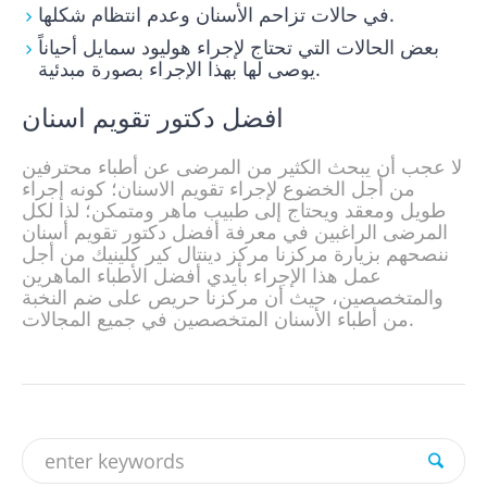
في حالات تزاحم الأسنان وعدم انتظام شكلها.
بعض الحالات التي تحتاج لإجراء هوليود سمايل أحياناً
يوصى لها بهذا الإجراء بصورة مبدئية.
لا عجب أن يبحث الكثير من المرضى عن أطباء محترفين
من أجل الخضوع لإجراء تقويم الاسنان؛ كونه إجراء
طويل ومعقد ويحتاج إلى طبيب ماهر ومتمكن؛ لذا لكل
المرضى الراغبين في معرفة أفضل دكتور تقويم أسنان
ننصحهم بزيارة مركزنا مركز دينتال كير كلينيك من أجل
عمل هذا الإجراء بأيدي أفضل الأطباء الماهرين
والمتخصصين، حيث أن مركزنا حريص على ضم النخبة
من أطباء الأسنان المتخصصين في جميع المجالات.