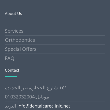
About Us
Services
Orthodontics
Special Offers
FAQ
Contact
١٥١ شارع الحجاز,مصر الجديدة
موبايل:01032032004
البريد
info@dentalcareclinic.net