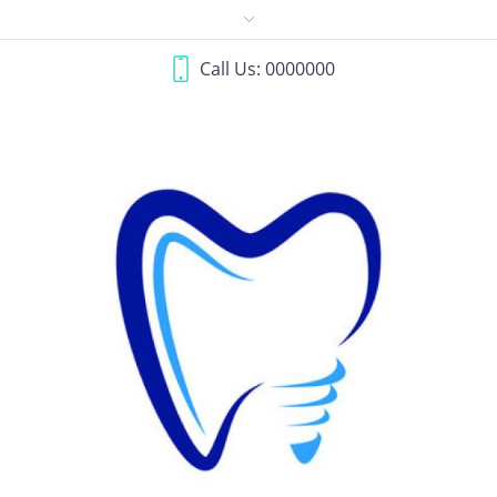
Call Us: 0000000