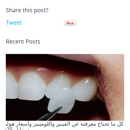
Share this post?
Tweet
Recent Posts
كل ما تحتاج معرفته عن الفينير واللومينير وأسعار هوليود
سمايل 2025