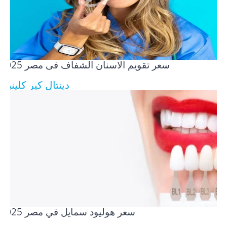
سعر تقويم الاسنان الشفاف فى مصر​ 2025
دينتال كير كلينيك
سعر هوليود سمايل في مصر​ 2025