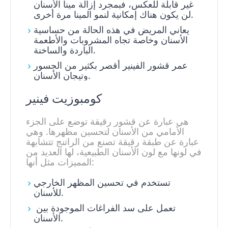
غير قابلة للعكس، فبمجرد إزالة مينا الأسنان
لن يكون هناك إمكانية لنمو المينا مرة أخرى.
يعاني المريض في هذه الحالة من حساسية
الأسنان وخاصة تجاه المشروبات والأطعمة
الباردة والساخنة.
عمر قشور الفينير أقصر بكثير من الجسور
وتيجان الأسنان.
كومبوزيت فينير
هي عبارة عن قشور رقيقة توضع على الجزء
الأمامي من الأسنان لتحسين مظهرها. وهي
عبارة عن طبقة رقيقة تصنع من الراتنج تتشابهة
في لونها مع لون الأسنان الطبيعية، لها العديد من
المميزات مثل أنها:
تستخدم في تحسين المظهر الخارجي
للأسنان.
تعمل على سد الفراغات الموجودة بين
الأسنان.