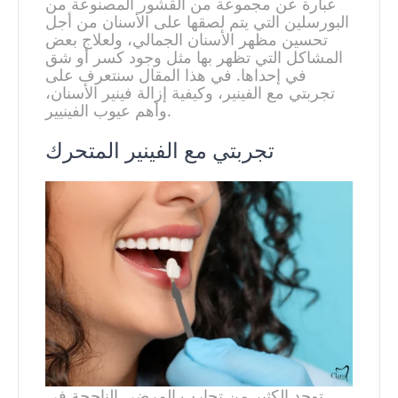
عبارة عن مجموعة من القشور المصنوعة من
البورسلين التي يتم لصقها على الأسنان من أجل
تحسين مظهر الأسنان الجمالي، ولعلاج بعض
المشاكل التي تظهر بها مثل وجود كسر أو شق
في إحداها. في هذا المقال سنتعرف على
تجربتي مع الفينير، وكيفية إزالة فينير الأسنان،
وأهم عيوب الفينيير.
تجربتي مع الفينير المتحرك
توجد الكثير من تجارب المرضى الناجحة في