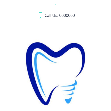
Call Us: 0000000