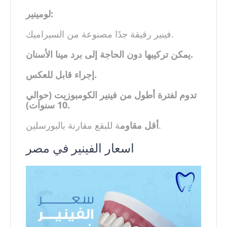
لومينير:
فينير رقيقة جدًا مصنوعة من السيراميك.
يمكن تركيبها دون الحاجة إلى برد مينا الأسنان.
إجراء قابل للعكس.
تدوم لفترة أطول من فينير الكومبوزيت (حوالي
10 سنوات).
ة للبقع مقارنة بالبورسلين.
أقل مقاوم
اسعار الفينير في مصر