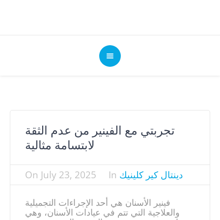
تجربتي مع الفينير من عدم الثقة
لابتسامة مثالية
دينتال كير كلينيك
In
July 23, 2025
On
فينير الأسنان هي أحد الإجراءات التجميلية
والعلاجية التي تتم في عيادات الأسنان، وهي