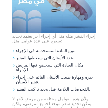
إجراء الفينير مثله مثل أي إجراء آخر يعتمد تحديد
سعره على عدة عوامل مثل:
نوع المادة المستخدمة في الإجراء.
عدد الأسنان التي سيغطيها الفينير.
مكان العيادة التي سيخضع فيها المريض
للإجراء.
خبره ومهارة طبيب الأسنان القائم على إجراء
فينير الأسنان.
الفحوصات اللازمة قبل وبعد تركيب الفينير.
ولأن هذه العوامل مختلفة من مريض لآخر لا
يمكن تحديد سعر موحد لجميع المرضى، ولكن