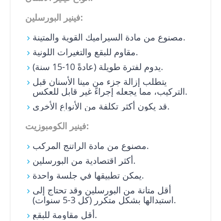
فينير البورسلين:
مصنوع من مادة السيراميك القوية والمتينة.
مقاوم للبقع والتغيرات اللونية.
يدوم لفترة طويلة (عادةً 10-15 سنة).
يتطلب إزالة جزء من مينا الأسنان قبل
التركيب، مما يجعله إجراءً غير قابل للعكس.
قد يكون أكثر تكلفة من الأنواع الأخرى.
فينير الكومبوزيت:
مصنوع من مادة الراتنج المركب.
أكثر اقتصادية من البورسلين.
يمكن تطبيقها في جلسة واحدة.
أقل متانة من البورسلين وقد تحتاج إلى
استبدالها بشكل متكرر (كل 3-5 سنوات).
أقل مقاومة للبقع.