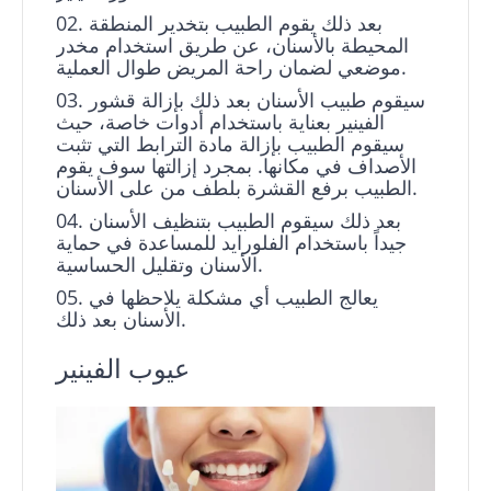
بعد ذلك يقوم الطبيب بتخدير المنطقة
المحيطة بالأسنان، عن طريق استخدام مخدر
موضعي لضمان راحة المريض طوال العملية.
سيقوم طبيب الأسنان بعد ذلك بإزالة قشور
الفينير بعناية باستخدام أدوات خاصة، حيث
سيقوم الطبيب بإزالة مادة الترابط التي تثبت
الأصداف في مكانها. بمجرد إزالتها سوف يقوم
الطبيب برفع القشرة بلطف من على الأسنان.
بعد ذلك سيقوم الطبيب بتنظيف الأسنان
جيداً باستخدام الفلورايد للمساعدة في حماية
الأسنان وتقليل الحساسية.
يعالج الطبيب أي مشكلة يلاحظها في
الأسنان بعد ذلك.
عيوب الفينير