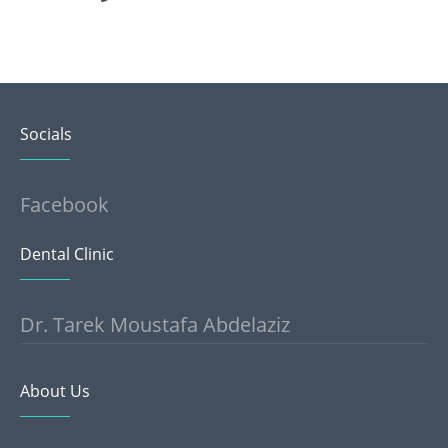
Socials
Facebook
Dental Clinic
Dr. Tarek Moustafa Abdelaziz
About Us