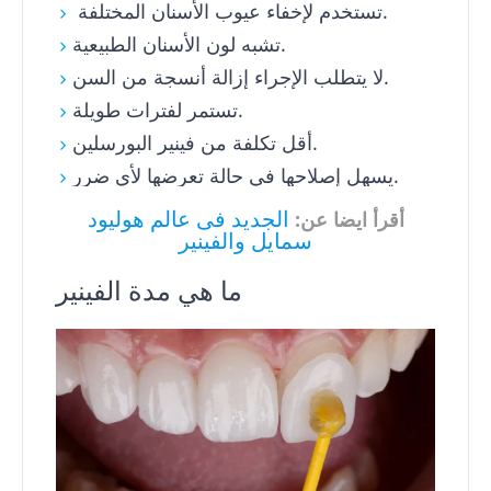
تستخدم لإخفاء عيوب الأسنان المختلفة.
تشبه لون الأسنان الطبيعية.
لا يتطلب الإجراء إزالة أنسجة من السن.
تستمر لفترات طويلة.
أقل تكلفة من فينير البورسلين.
يسهل إصلاحها في حالة تعرضها لأي ضرر.
الجديد فى عالم هوليود
أقرأ ايضا عن:
سمايل والفينير
ما هي مدة الفينير