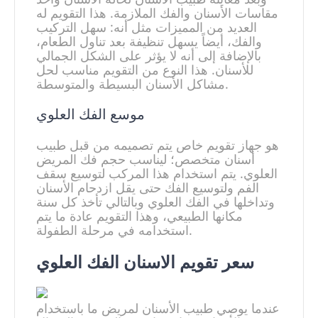
مقاسات الأسنان والفك الملازمة. هذا التقويم له
العديد من المميزات مثل أنه: سهل التركيب
والفك، أيضاً يسهل تنظيفة بعد تناول الطعام،
بالإضافة إلى أنه لا يؤثر على الشكل الجمالي
للأسنان. هذا النوع من التقويم مناسب لحل
مشاكل الأسنان البسيطة والمتوسطة.
موسع الفك العلوي
هو جهاز تقويم خاص يتم تصميمه من قبل طبيب
أسنان متخصص؛ ليناسب حجم فك المريض
العلوي. يتم استخدام هذا المركب لتوسيع سقف
الفم ولتوسيع الفك حتى يقل ازدحام الأسنان
وتداخلها في الفك العلوي وبالتالي تأخذ كل سنة
مكانها الطبيعي، وهذا التقويم عادة ما يتم
استخدامه في مرحلة الطفولة.
عندما يوصي طبيب الأسنان لمريض ما باستخدام