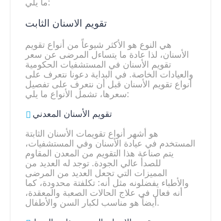
ما يلي:
تقويم الاسنان الثابت
هي النوع هو الأكثر شيوعاً من أنواع تقويم
الأسنان، لذا عادة ما يتساءل المرضى عن سعر
تقويم الأسنان في المستشفيات الحكومية
والعيادات الخاصة. في البداية دعونا نتعرف على
أنواع تقويم الأسنان قبل أن نتعرف على تفصيل
سعرها، تشمل الأنواع ما يلي:
تقويم الأسنان المعدني
هو أشهر أنواع تقويمات الأسنان الثابتة
المستخدم في عيادة الأسنان وفي المستشفيات،
يتم صناعة هذا التقويم من المعدن المقاوم
للصدأ عالي الجودة. توجد له العديد من
المميزات التي تجعل العديد من المرضى
والأطباء يفضلونه مثل أنه: تكلفتة محدودة، كما
أنه فعال في علاج الحالات الصعبة والمعقدة،
أيضاً هو مناسب لكبار السن والأطفال.