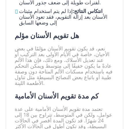
لفترات طويلة إلى ضعف جذور الأسنان.
انتكاس النتائج:
إذا لم يتم استخدام مثبتات
الأسنان بعد إزالة التقويم، فقد تعود الأسنان
إلى وضعها السابق
هل تقويم الأسنان مؤلم
نعم، قد يكون تقويم الأسنان مؤلمًا في بعض
الأحيان، خاصة في الأيام الأولى بعد التركيب أو
عند تعديل الأسلاك. ومع ذلك، فإن هذا الألم
عادةً ما يكون خفيفًا إلى متوسط ويمكن التحكم
فيه باستخدام مسكنات الألم المتاحة دون وصفة
طبية أو باتباع بعض النصائح البسيطة مثل تناول
الأطعمة اللينة.
كم مدة تقويم الأسنان الأمامية
تعتمد مدة تقويم الأسنان الأمامية على عدة
عوامل، ولكن في المتوسط، تتراوح بين 18 إلى
24 شهرًا. قد تكون المدة أقصر في الحالات
البسيطة، وقد تكون أطول في الحالات الأكثر