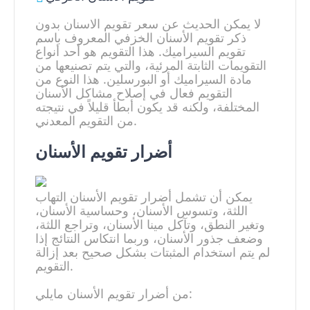
لا يمكن الحديث عن سعر تقويم الاسنان بدون
ذكر تقويم الأسنان الخزفي المعروف باسم
تقويم السيراميك. هذا التقويم هو أحد أنواع
التقويمات الثابتة المرئية، والتي يتم تصنيعها من
مادة السيراميك أو البورسلين. هذا النوع من
التقويم فعال في إصلاح مشاكل الأسنان
المختلفة، ولكنه قد يكون أبطأ قليلاً في نتيجته
من التقويم المعدني.
أضرار تقويم الأسنان
يمكن أن تشمل أضرار تقويم الأسنان التهاب
اللثة، وتسوس الأسنان، وحساسية الأسنان،
وتغير النطق، وتآكل مينا الأسنان، وتراجع اللثة،
وضعف جذور الأسنان، وربما انتكاس النتائج إذا
لم يتم استخدام المثبتات بشكل صحيح بعد إزالة
التقويم.
من أضرار تقويم الأسنان مايلي: