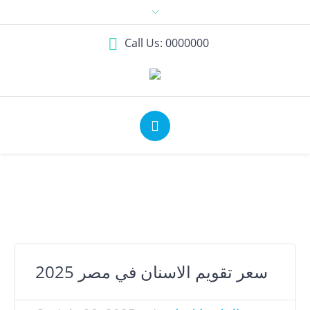
Call Us: 0000000
سعر تقويم الاسنان في مصر​ 2025