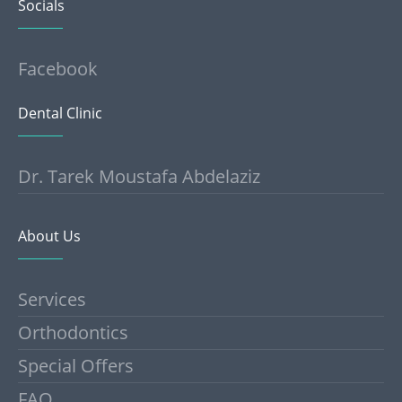
Socials
Facebook
Dental Clinic
Dr. Tarek Moustafa Abdelaziz
About Us
Services
Orthodontics
Special Offers
FAQ