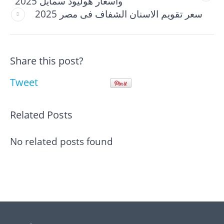
وأسعار هوليود سمايل 2025
سعر تقويم الاسنان الشفاف فى مصر​ 2025
Share this post?
Tweet
Related Posts
No related posts found