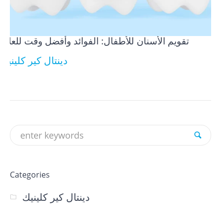
تقويم الأسنان للأطفال: الفوائد وأفضل وقت للعلاج
دينتال كير كلينيك
Categories
دينتال كير كلينيك