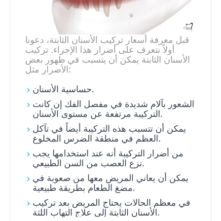
قبل معرفة أسعار تركيب الأسنان الثابتة، دعونا
أولاً نتعرف على أضرار هذا الإجراء. تركيب
الأسنان الثابتة يمكن أن يتسبب في ظهور بعض
الأضرار مثل:
حساسية الأسنان.
الشعور بآلام شديدة في مفصل الفك إن كانت
التركيبة مرتفعة عن مستوى الأسنان.
يمكن أن تتسبب هذه التركيبة أيضاً في تآكل
العظم في منطقة الضرس المخلوع.
من أضرار التركيبة أنه عند استخدامها يجب
نزع العصب من السن الطبيعي.
يمكن أن يعاني المريض معها من صعوبة في
مضغ الطعام بطريقة طبيعية.
في معظم الحالات يحتاج المريض بعد تركيب
الأسنان الثابتة إلى علاج التهاب اللثة.