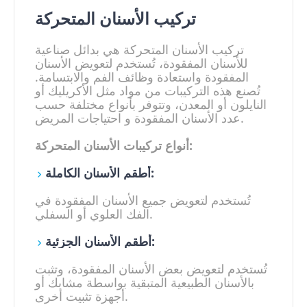
تركيب الأسنان المتحركة
تركيب الأسنان المتحركة هي بدائل صناعية
للأسنان المفقودة، تُستخدم لتعويض الأسنان
المفقودة واستعادة وظائف الفم والابتسامة.
تُصنع هذه التركيبات من مواد مثل الأكريليك أو
النايلون أو المعدن، وتتوفر بأنواع مختلفة حسب
عدد الأسنان المفقودة و احتياجات المريض.
أنواع تركيبات الأسنان المتحركة:
أطقم الأسنان الكاملة:
تُستخدم لتعويض جميع الأسنان المفقودة في
الفك العلوي أو السفلي.
أطقم الأسنان الجزئية:
تُستخدم لتعويض بعض الأسنان المفقودة، وتثبت
بالأسنان الطبيعية المتبقية بواسطة مشابك أو
أجهزة تثبيت أخرى.