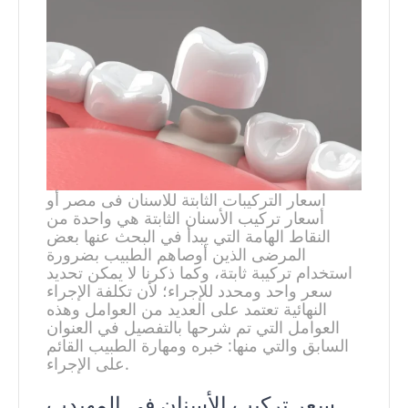
اسعار التركيبات الثابتة للاسنان فى مصر أو
أسعار تركيب الأسنان الثابتة هي واحدة من
النقاط الهامة التي يبدأ في البحث عنها بعض
المرضى الذين أوصاهم الطبيب بضرورة
استخدام تركيبة ثابتة، وكما ذكرنا لا يمكن تحديد
سعر واحد ومحدد للإجراء؛ لأن تكلفة الإجراء
النهائية تعتمد على العديد من العوامل وهذه
العوامل التي تم شرحها بالتفصيل في العنوان
السابق والتي منها: خبره ومهارة الطبيب القائم
على الإجراء.
سعر تركيب الأسنان في المهيدب