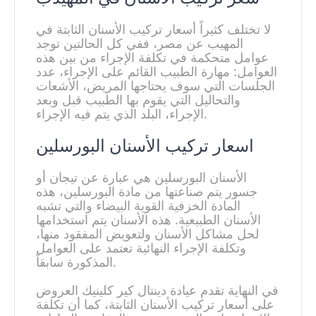
لا تختلف كثيراً أسعار تركيب الأسنان الثابتة في
المهيب عن مصر، ففي كل الحالتين توجد
عوامل متحكمة في تكلفة الإجراء من بين هذه
العوامل: مهارة الطبيب القائم على الإجراء، عدد
الجلسات التي سوف يحتاجها المريض، الأشعات
والتحاليل التي يقوم بها الطبيب قبل وبعد
الإجراء، البلد الذي يتم فيه الإجراء.
اسعار تركيب الأسنان البورسلين
الأسنان البورسلين هي عبارة عن تيجان أو
جسور يتم صناعتها من مادة البورسلين، هذه
المادة الخزفية القوية البيضاء والتي تشبه
الأسنان الطبيعية. هذه الأسنان يتم استخدامها
لحل مشاكل الأسنان ولتعويض المفقود منها،
وتكلفة الإجراء النهائية تعتمد على العوامل
المذكورة سابقاً.
في النهاية تقدم عيادة دينتال كير كلينيك العروض
على أسعار تركيب الأسنان الثابتة، كما أن تكلفة