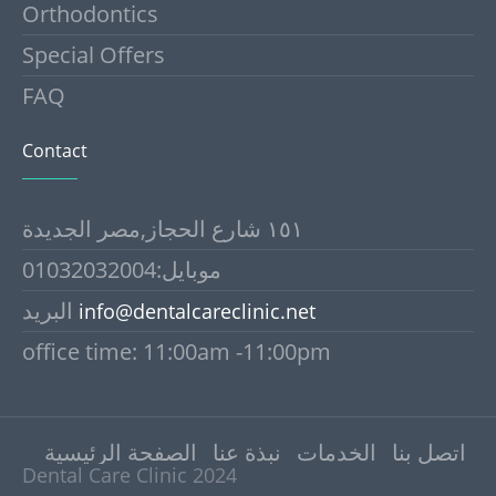
Orthodontics
Special Offers
FAQ
Contact
١٥١ شارع الحجاز,مصر الجديدة
موبايل:01032032004
البريد
info@dentalcareclinic.net
office time: 11:00am -11:00pm
اتصل بنا
الخدمات
نبذة عنا
الصفحة الرئيسية
Dental Care Clinic 2024