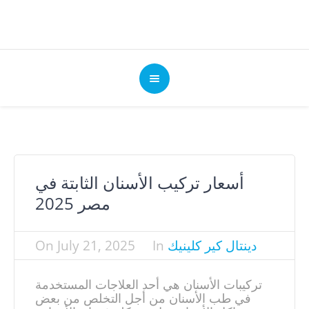
أسعار تركيب الأسنان الثابتة في
مصر 2025
دينتال كير كلينيك
In
July 21, 2025
On
تركيبات الأسنان هي أحد العلاجات المستخدمة
في طب الأسنان من أجل التخلص من بعض