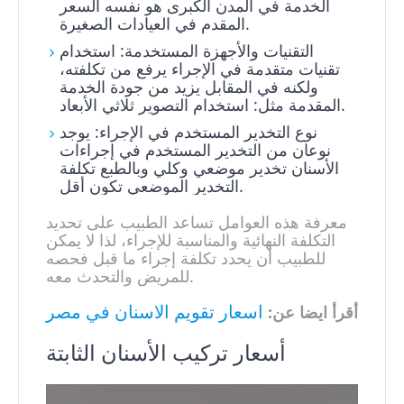
الخدمة في المدن الكبرى هو نفسه السعر
المقدم في العيادات الصغيرة.
التقنيات والأجهزة المستخدمة: استخدام
تقنيات متقدمة في الإجراء يرفع من تكلفته،
ولكنه في المقابل يزيد من جودة الخدمة
المقدمة مثل: استخدام التصوير ثلاثي الأبعاد.
نوع التخدير المستخدم في الإجراء: يوجد
نوعان من التخدير المستخدم في إجراءات
الأسنان تخدير موضعي وكلي وبالطبع تكلفة
التخدير الموضعي تكون أقل.
معرفة هذه العوامل تساعد الطبيب على تحديد
التكلفة النهائية والمناسبة للإجراء، لذا لا يمكن
للطبيب أن يحدد تكلفة إجراء ما قبل فحصه
للمريض والتحدث معه.
اسعار تقويم الاسنان في مصر
أقرأ ايضا عن:
أسعار تركيب الأسنان الثابتة