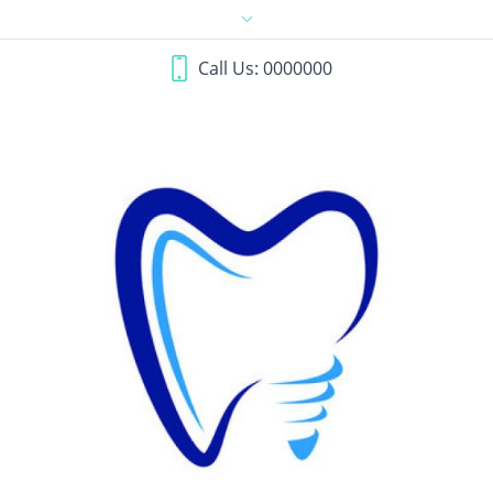
Call Us: 0000000