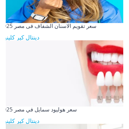
سعر تقويم الاسنان الشفاف فى مصر​ 2025
دينتال كير كلينيك
سعر هوليود سمايل في مصر​ 2025
دينتال كير كلينيك