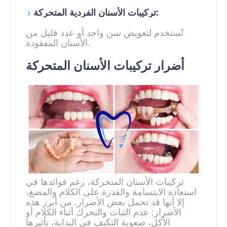
تركيبات الأسنان الفردية المتحركة:
تُستخدم لتعويض سن واحد أو عدد قليل من
الأسنان المفقودة.
أضرار تركيبات الأسنان المتحركة
تركيبات الأسنان المتحركة، رغم فوائدها في
استعادة الابتسامة والقدرة على الكلام والمضغ،
إلا أنها قد تحمل بعض الأضرار. من أبرز هذه
الأضرار: عدم الثبات والتحرك أثناء الكلام أو
الأكل، صعوبة التكيف في البداية، تأثيرها