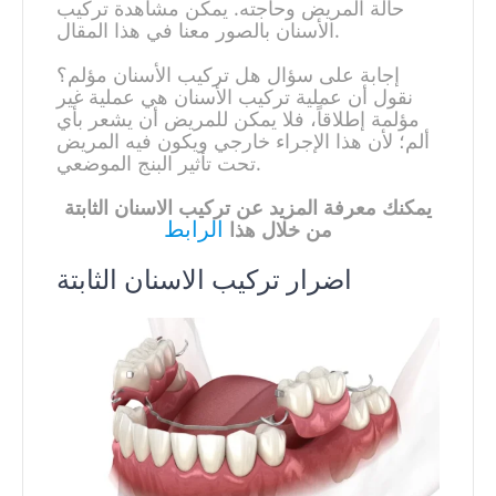
حالة المريض وحاجته. يمكن مشاهدة تركيب
الأسنان بالصور معنا في هذا المقال.
إجابة على سؤال هل تركيب الأسنان مؤلم؟
نقول أن عملية تركيب الأسنان هي عملية غير
مؤلمة إطلاقاً، فلا يمكن للمريض أن يشعر بأي
ألم؛ لأن هذا الإجراء خارجي ويكون فيه المريض
تحت تأثير البنج الموضعي.
يمكنك معرفة المزيد عن تركيب الاسنان الثابتة
الرابط
من خلال هذا
اضرار تركيب الاسنان الثابتة