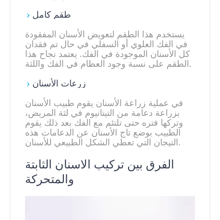
طقم كامل
يستخدم هذا الطقم لتعويض الأسنان المفقودة
في الفك العلوي أو السفلي في حال تم فقدان
كل الأسنان الموجودة في الفك. يعتمد نجاح هذا
الطقم على نسبة وجود العظام في الفك واللثة.
زرعات الأسنان
في عملية زراعة الأسنان يقوم طبيب الأسنان
بزراعة دعامة من التيتانيوم في لثة المريض،
وتركها فتره حتى تلتئم مع الفك بعد ذلك يقوم
الطبيب بوضع تاج الأسنان عن الدعامات هذه
التيجان التي تعطي الشكل الطبيعي للأسنان.
الفرق بين تركيب الاسنان الثابتة
والمتحركة